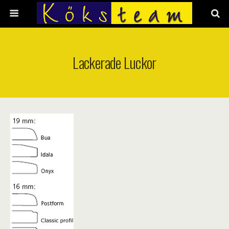
Lackerade Luckor