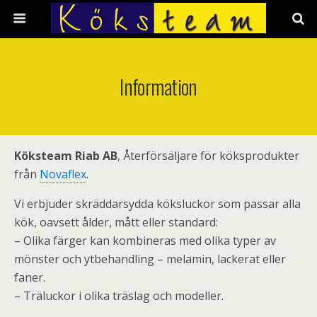
Information
Köksteam Riab AB
, Återförsäljare för köksprodukter
från
Novaflex
.
Vi erbjuder skräddarsydda köksluckor som passar alla
kök, oavsett ålder, mått eller standard:
– Olika färger kan kombineras med olika typer av
mönster och ytbehandling – melamin, lackerat eller
faner.
– Träluckor i olika träslag och modeller.